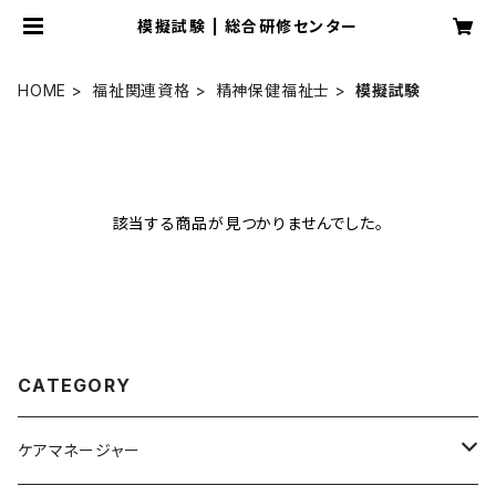
模擬試験 | 総合研修センター
HOME
福祉関連資格
精神保健福祉士
模擬試験
該当する商品が見つかりませんでした。
CATEGORY
ケアマネージャー