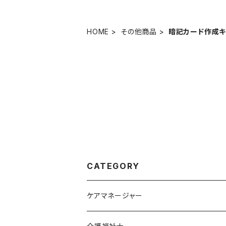
HOME
その他商品
暗記カード作成キ
CATEGORY
ケアマネージャー
オリジナル教材