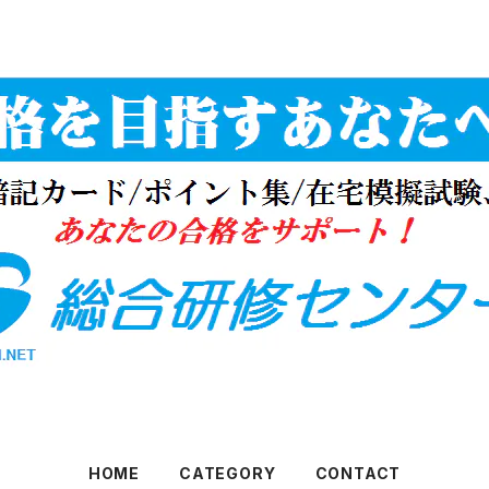
HOME
CATEGORY
CONTACT