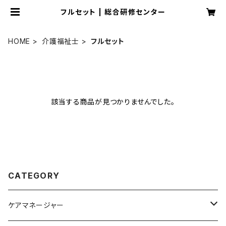
フルセット | 総合研修センター
HOME
介護福祉士
フルセット
該当する商品が見つかりませんでした。
CATEGORY
ケアマネージャー