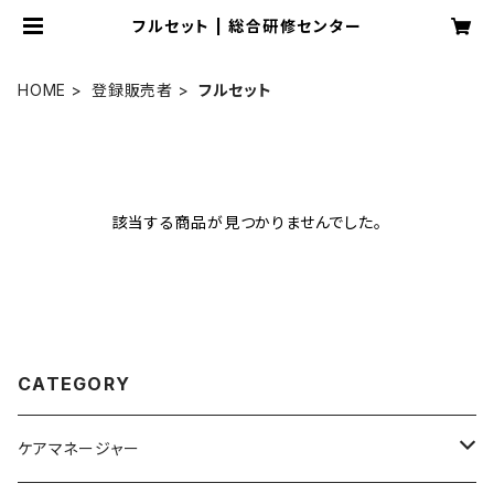
フルセット | 総合研修センター
HOME
登録販売者
フルセット
該当する商品が見つかりませんでした。
CATEGORY
ケアマネージャー