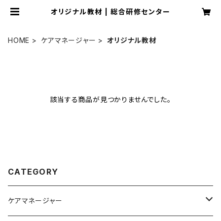
オリジナル教材 | 総合研修センター
HOME
ケアマネージャー
オリジナル教材
該当する商品が見つかりませんでした。
CATEGORY
ケアマネージャー