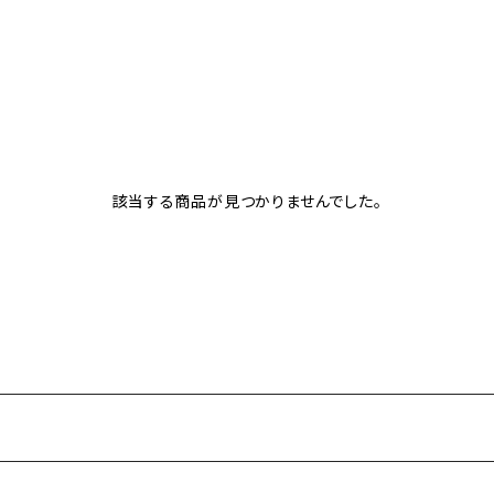
該当する商品が見つかりませんでした。