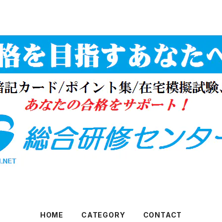
HOME
CATEGORY
CONTACT