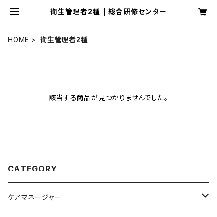
衛生管理者2種 | 総合研修センター
HOME
衛生管理者2種
該当する商品が見つかりませんでした。
CATEGORY
ケアマネージャー