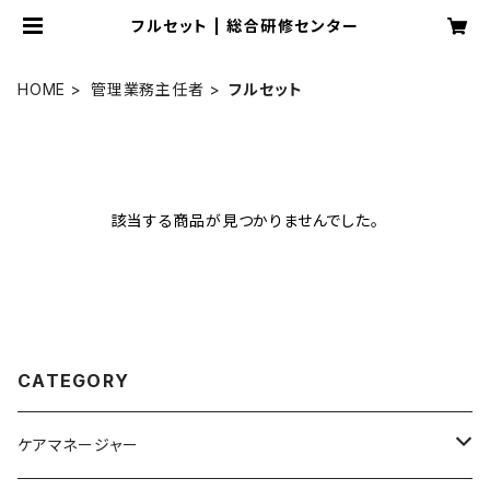
フルセット | 総合研修センター
HOME
管理業務主任者
フルセット
該当する商品が見つかりませんでした。
CATEGORY
ケアマネージャー