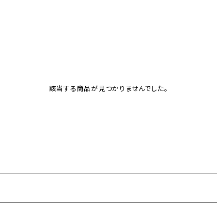
該当する商品が見つかりませんでした。