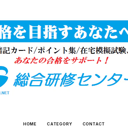
HOME
CATEGORY
CONTACT